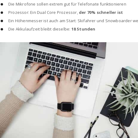
Die Mikrofone sollen extrem gut für Telefonate funktionieren
Prozessor: Ein Dual Core Prozessor,
der 70% schneller ist
Ein Höhenmesser ist auch am Start: Skifahrer und Snowboarder we
Die Akkulaufzeit bleibt dieselbe:
18 Stunden