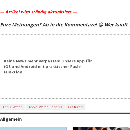
— Artikel wird ständig aktualisiert —
Eure Meinungen? Ab in die Kommentare! 😉 Wer kauft s
Keine News mehr verpassen! Unsere App für
iOS und Android mit praktischer Push-
Funktion.
Apple Watch
Apple Watch Series 3
Featured
Allgemein