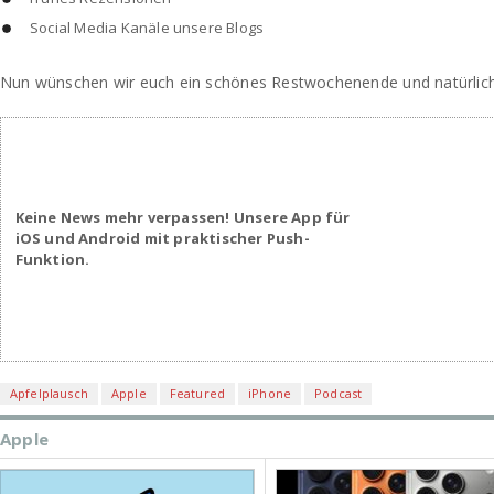
Social Media Kanäle unsere Blogs
Nun wünschen wir euch ein schönes Restwochenende und natürlich
Keine News mehr verpassen! Unsere App für
iOS und Android mit praktischer Push-
Funktion.
Apfelplausch
Apple
Featured
iPhone
Podcast
Apple