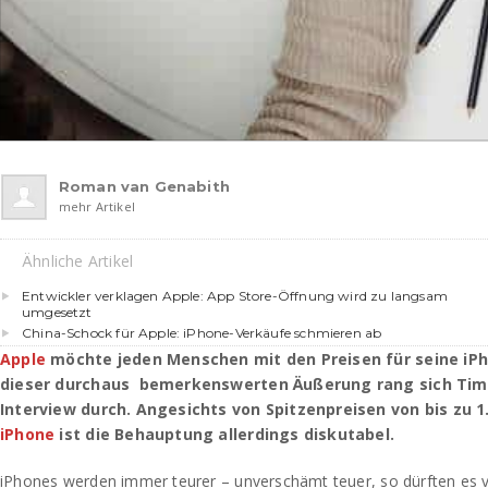
Roman van Genabith
mehr Artikel
Ähnliche Artikel
Entwickler verklagen Apple: App Store-Öffnung wird zu langsam
umgesetzt
China-Schock für Apple: iPhone-Verkäufe schmieren ab
Apple
möchte jeden Menschen mit den Preisen für seine iPh
dieser durchaus
bemerkenswerten Äußerung rang sich Tim
Interview durch. Angesichts von Spitzenpreisen von bis zu 1
iPhone
ist die Behauptung allerdings diskutabel.
iPhones werden immer teurer – unverschämt teuer, so dürften es