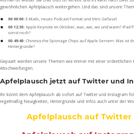
gewöhnlichen Apfelplausch weitergehen. Und das sind unsere The
00:00:00:
E-Mails, neues Podcast Format und Intro Gefasel
00:12:30:
Apple Keynote im Oktober, was, wie, wo und wann? iPad
sonst noch?
00:49:40:
Chinesische Spionage Chips auf Apple Servern: Was ist d
Hintergründe?
Gepaart werden unsere Themen wie immer mit einer ordentlichen 
Abschweifungen.
Apfelplausch jetzt auf Twitter und 
Ihr könnt dem Apfelplausch ab sofort auf Twitter und Instagram f
regelmäßig Neuigkeiten, Hintergründe und Infos auch unter der Wo
Apfelplausch auf Twitter