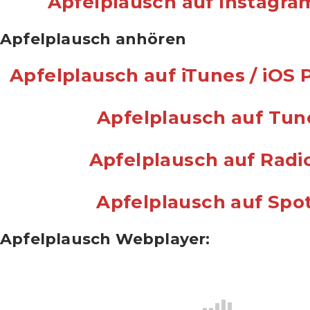
Apfelplausch auf Instagra
Apfelplausch anhören
Apfelplausch auf iTunes / iOS
Apfelplausch auf Tun
Apfelplausch auf Radi
Apfelplausch auf Spot
Apfelplausch Webplayer: