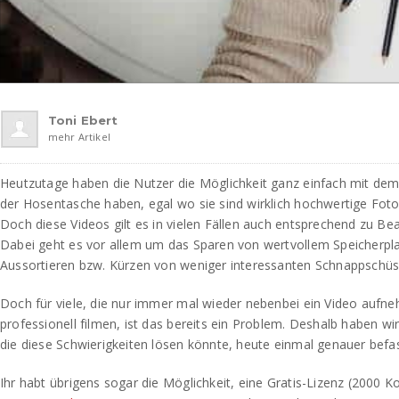
Toni Ebert
mehr Artikel
Heutzutage haben die Nutzer die Möglichkeit ganz einfach mit dem 
der Hosentasche haben, egal wo sie sind wirklich hochwertige Fotos
Doch diese Videos gilt es in vielen Fällen auch entsprechend zu Be
Dabei geht es vor allem um das Sparen von wertvollem Speicherpl
Aussortieren bzw. Kürzen von weniger interessanten Schnappschüss
Doch für viele, die nur immer mal wieder nebenbei ein Video aufn
professionell filmen, ist das bereits ein Problem. Deshalb haben wi
die diese Schwierigkeiten lösen könnte, heute einmal genauer bef
Ihr habt übrigens sogar die Möglichkeit, eine Gratis-Lizenz (2000 