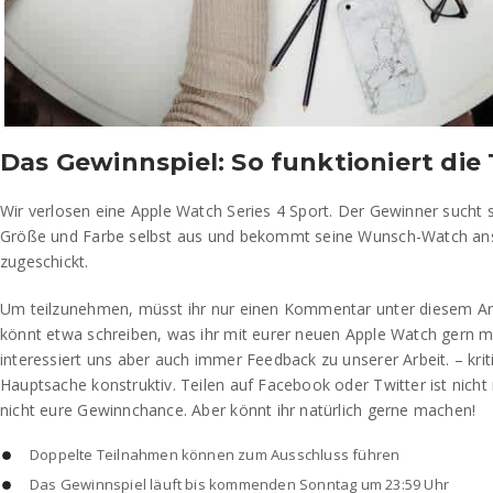
Das Gewinnspiel: So funktioniert die
Wir verlosen eine Apple Watch Series 4 Sport. Der Gewinner sucht 
Größe und Farbe selbst aus und bekommt seine Wunsch-Watch an
zugeschickt.
Um teilzunehmen, müsst ihr nur einen Kommentar unter diesem Artik
könnt etwa schreiben, was ihr mit eurer neuen Apple Watch gern 
interessiert uns aber auch immer Feedback zu unserer Arbeit. – krit
Hauptsache konstruktiv. Teilen auf Facebook oder Twitter ist nicht
nicht eure Gewinnchance. Aber könnt ihr natürlich gerne machen!
Doppelte Teilnahmen können zum Ausschluss führen
Das Gewinnspiel läuft bis kommenden Sonntag um 23:59 Uhr