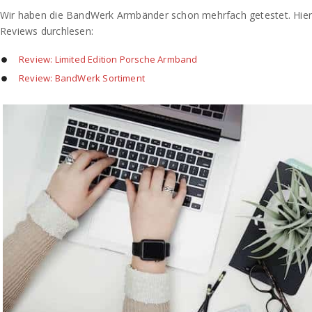
Wir haben die BandWerk Armbänder schon mehrfach getestet. Hier 
Reviews durchlesen:
Review: Limited Edition Porsche Armband
Review: BandWerk Sortiment