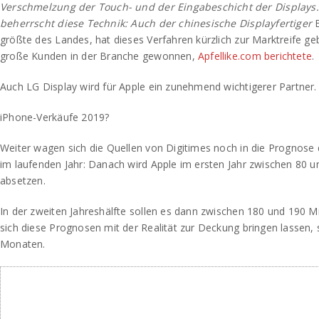
Verschmelzung der Touch- und der Eingabeschicht der Displays
beherrscht diese Technik: Auch der chinesische Displayfertiger
größte des Landes, hat dieses Verfahren kürzlich zur Marktreife ge
große Kunden in der Branche gewonnen,
Apfellike.com berichtete
.
Auch LG Display wird für Apple ein zunehmend wichtigerer Partner.
iPhone-Verkäufe 2019?
Weiter wagen sich die Quellen von Digitimes noch in die Prognose
im laufenden Jahr: Danach wird Apple im ersten Jahr zwischen 80 u
absetzen.
In der zweiten Jahreshälfte sollen es dann zwischen 180 und 190 Mi
sich diese Prognosen mit der Realität zur Deckung bringen lassen, 
Monaten.