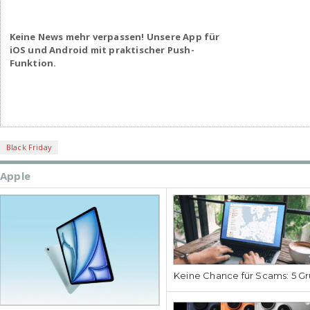
Keine News mehr verpassen! Unsere App für
iOS und Android mit praktischer Push-
Funktion.
Black Friday
Apple
Keine Chance für Scams: 5 Gr