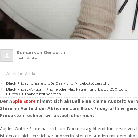
Roman van Genabith
mehr Artikel
Ähnliche Artikel
Black Friday: Unsere große Deal- und Angebotsübersicht
Black Friday-Aktion: iPhone oder Mac kaufen und bis zu 200 Euro
iTunes-Guthaben mitnehmen
Der
Apple Store
nimmt sich aktuell eine kleine Auszeit: Ver
Store im Vorfeld der Aktionen zum Black Friday offline ge
Produkten rechnen wir aktuell eher nicht.
Apples Online Store hat sich am Donnerstag Abend fürs erste vera
ist derzeit nicht erreichbar und vertröstet die Kunden mit dem altb