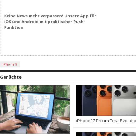
Keine News mehr verpassen! Unsere App für
iOS und Android mit praktischer Push-
Funktion.
iPhone 9
Gerüchte
iPhone 17 Pro im Test: Evoluti