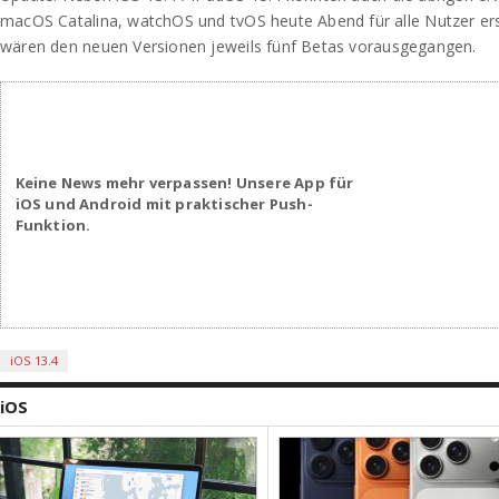
macOS Catalina, watchOS und tvOS heute Abend für alle Nutzer ers
wären den neuen Versionen jeweils fünf Betas vorausgegangen.
Keine News mehr verpassen! Unsere App für
iOS und Android mit praktischer Push-
Funktion.
iOS 13.4
iOS