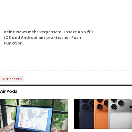
Keine News mehr verpassen! Unsere App für
iOS und Android mit praktischer Push-
Funktion.
AirPods Pro
AirPods