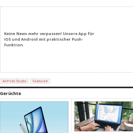
Keine News mehr verpassen! Unsere App für
iOS und Android mit praktischer Push-
Funktion.
AirPods Studio
Featured
Gerüchte