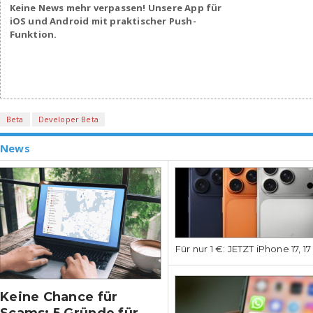
Keine News mehr verpassen! Unsere App für
iOS und Android mit praktischer Push-
Funktion.
Beta
Developer Beta
News
Für nur 1 €: JETZT iPhone 17, 1
Keine Chance für