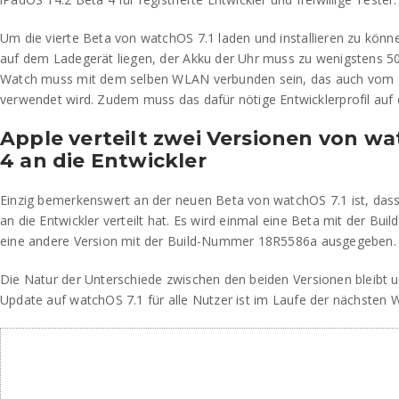
Um die vierte Beta von watchOS 7.1 laden und installieren zu kön
auf dem Ladegerät liegen, der Akku der Uhr muss zu wenigstens 5
Watch muss mit dem selben WLAN verbunden sein, das auch vom
verwendet wird. Zudem muss das dafür nötige Entwicklerprofil auf de
Apple verteilt zwei Versionen von wa
4 an die Entwickler
Einzig bemerkenswert an der neuen Beta von watchOS 7.1 ist, dass
an die Entwickler verteilt hat. Es wird einmal eine Beta mit der 
eine andere Version mit der Build-Nummer 18R5586a ausgegeben.
Die Natur der Unterschiede zwischen den beiden Versionen bleibt u
Update auf watchOS 7.1 für alle Nutzer ist im Laufe der nächsten