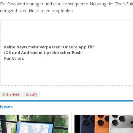
Ein Passwortmanager und eine konsequente Nutzung der Zwei-Fakto
dringend allen Nutzern zu empfehlen.
Keine News mehr verpassen! Unsere App für
iOS und Android mit praktischer Push-
Funktion.
Sicherheit
Spotify
News