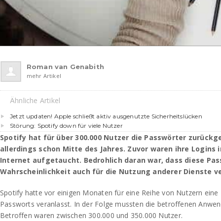
Roman van Genabith
mehr Artikel
Ähnliche Artikel
Jetzt updaten! Apple schließt aktiv ausgenutzte Sicherheitslücken
Störung: Spotify down für viele Nutzer
Spotify hat für über 300.000 Nutzer die Passwörter zurückg
allerdings schon Mitte des Jahres. Zuvor waren ihre Logins 
Internet aufgetaucht. Bedrohlich daran war, dass diese Pa
Wahrscheinlichkeit auch für die Nutzung anderer Dienste 
Spotify hatte vor einigen Monaten für eine Reihe von Nutzern ein
Passworts veranlasst. In der Folge mussten die betroffenen Anwen
Betroffen waren zwischen 300.000 und 350.000 Nutzer.