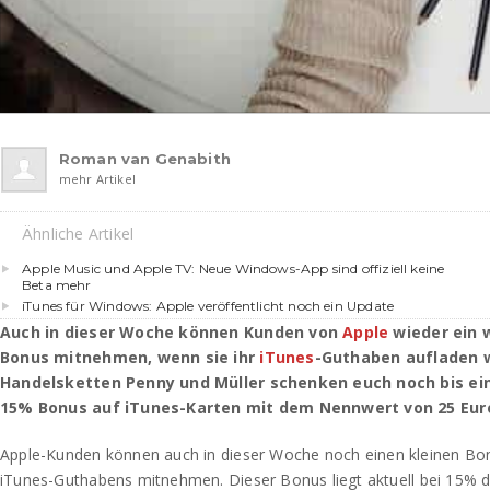
Roman van Genabith
mehr Artikel
Ähnliche Artikel
Apple Music und Apple TV: Neue Windows-App sind offiziell keine
Beta mehr
iTunes für Windows: Apple veröffentlicht noch ein Update
Auch in dieser Woche können Kunden von
Apple
wieder ein 
Bonus mitnehmen, wenn sie ihr
iTunes
-Guthaben aufladen w
Handelsketten Penny und Müller schenken euch noch bis ei
15% Bonus auf iTunes-Karten mit dem Nennwert von 25 Euro,
Apple-Kunden können auch in dieser Woche noch einen kleinen Bonu
iTunes-Guthabens mitnehmen. Dieser Bonus liegt aktuell bei 15% d