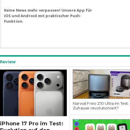
Keine News mehr verpassen! Unsere App für
iOS und Android mit praktischer Push-
Funktion.
Review
Narwal Freo Z10 Ultra im Test:
Zuhause revolutioniert?
iPhone 17 Pro im Test: