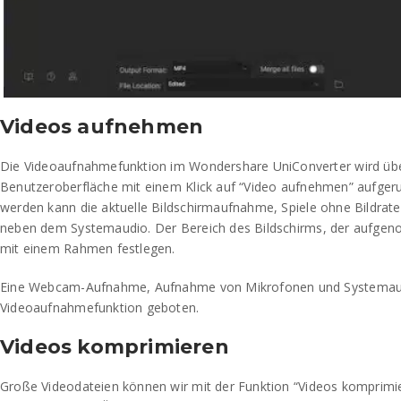
Videos aufnehmen
Die Videoaufnahmefunktion im Wondershare UniConverter wird über
Benutzeroberfläche mit einem Klick auf “Video aufnehmen” aufg
werden kann die aktuelle Bildschirmaufnahme, Spiele ohne Bildraten
neben dem Systemaudio. Der Bereich des Bildschirms, der aufgen
mit einem Rahmen festlegen.
Eine Webcam-Aufnahme, Aufnahme von Mikrofonen und Systemaudi
Videoaufnahmefunktion geboten.
Videos komprimieren
Große Videodateien können wir mit der Funktion “Videos komprimi