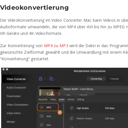
Videokonvertierung
Die Videokonvertierung im Video Converter Mac kann Videos in übe
Audioformate umwandeln, die von MP4 über AVI bis hin zu MPEG re
VR-Geräte und 4K-Videoformate.
Zur Konvertierung von
MP4 zu MP3
wird die Datei in das Program
gewünschte Zielformat gewählt und die Umwandlung mit einem Kli
“Konvertierung” gestartet.