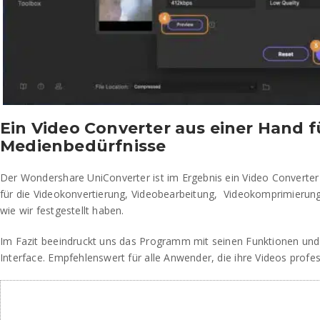
Ein Video Converter aus einer Hand fü
Medienbedürfnisse
Der Wondershare UniConverter ist im Ergebnis ein Video Converter 
für die Videokonvertierung, Videobearbeitung, Videokomprimieru
wie wir festgestellt haben.
Im Fazit beeindruckt uns das Programm mit seinen Funktionen und
Interface. Empfehlenswert für alle Anwender, die ihre Videos profes