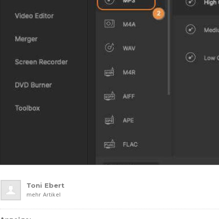
Toni Ebert
mehr Artikel