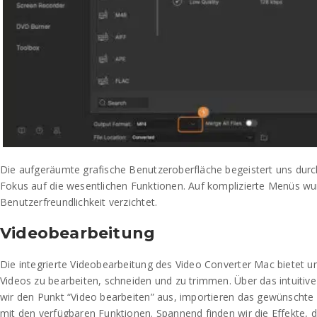
Die aufgeräumte grafische Benutzeroberfläche begeistert uns durch
Fokus auf die wesentlichen Funktionen. Auf komplizierte Menüs w
Benutzerfreundlichkeit verzichtet.
Videobearbeitung
Die integrierte Videobearbeitung des Video Converter Mac bietet 
Videos zu bearbeiten, schneiden und zu trimmen. Über das intuitiv
wir den Punkt “Video bearbeiten” aus, importieren das gewünschte
mit den verfügbaren Funktionen. Spannend finden wir die Effekte, 