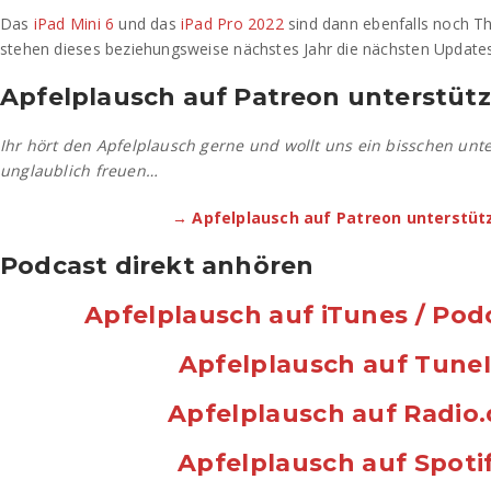
Das
iPad Mini 6
und das
iPad Pro 2022
sind dann ebenfalls noch Th
stehen dieses beziehungsweise nächstes Jahr die nächsten Updates
Apfelplausch auf Patreon unterstüt
Ihr hört den Apfelplausch gerne und wollt uns ein bisschen unt
unglaublich freuen…
→ Apfelplausch auf Patreon unterstüt
Podcast direkt anhören
Apfelplausch auf iTunes / Pod
Apfelplausch auf Tune
Apfelplausch auf Radio
Apfelplausch auf Spoti