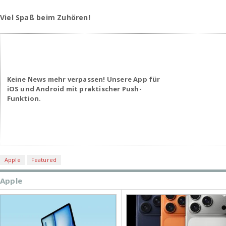
Viel Spaß beim Zuhören!
Keine News mehr verpassen! Unsere App für
iOS und Android mit praktischer Push-
Funktion.
Apple
Featured
Apple