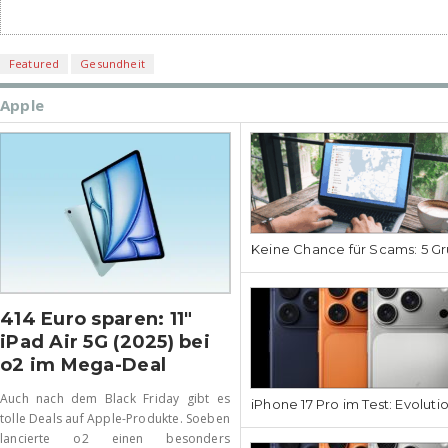
Featured
Gesundheit
Apple
Keine Chance für Scams: 5 Gr
414 Euro sparen: 11″
iPad Air 5G (2025) bei
o2 im Mega-Deal
Auch nach dem Black Friday gibt es
iPhone 17 Pro im Test: Evoluti
tolle Deals auf Apple-Produkte. Soeben
lancierte o2 einen besonders