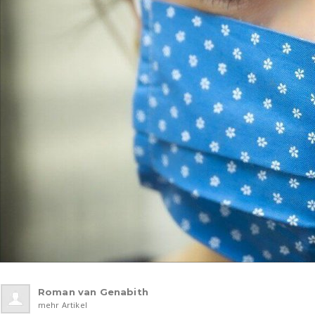
Roman van Genabith
mehr Artikel