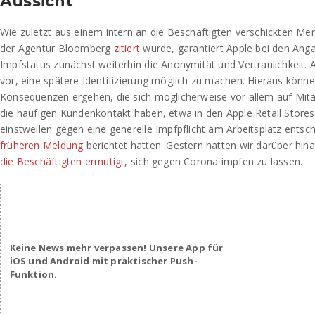
Aussicht
Wie zuletzt aus einem intern an die Beschäftigten verschickten M
der Agentur Bloomberg
zitiert
wurde, garantiert Apple bei den An
Impfstatus zunächst weiterhin die Anonymität und Vertraulichkeit. 
vor, eine spätere Identifizierung möglich zu machen. Hieraus kön
Konsequenzen ergehen, die sich möglicherweise vor allem auf Mita
die häufigen Kundenkontakt haben, etwa in den Apple Retail Stores.
einstweilen gegen eine generelle Impfpflicht am Arbeitsplatz entschi
früheren Meldung
berichtet hatten. Gestern hatten wir darüber hina
die Beschäftigten ermutigt
, sich gegen Corona impfen zu lassen.
Keine News mehr verpassen! Unsere App für
iOS und Android mit praktischer Push-
Funktion.