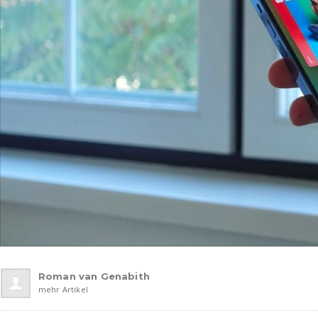
Roman van Genabith
mehr Artikel