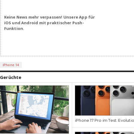
Keine News mehr verpassen! Unsere App für
iOS und Android mit praktischer Push-
Funktion.
iPhone 14
Gerüchte
iPhone 17 Pro im Test: Evoluti