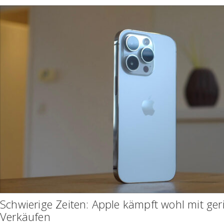
Schwierige Zeiten: Apple kämpft wohl mit ger
Verkäufen