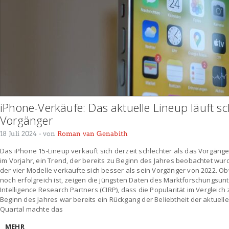
iPhone-Verkäufe: Das aktuelle Lineup läuft s
Vorgänger
18 Juli 2024
- von
Roman van Genabith
Das iPhone 15-Lineup verkauft sich derzeit schlechter als das Vorgäng
im Vorjahr, ein Trend, der bereits zu Beginn des Jahres beobachtet wurd
der vier Modelle verkaufte sich besser als sein Vorgänger von 2022. 
noch erfolgreich ist, zeigen die jüngsten Daten des Marktforschungs
Intelligence Research Partners (CIRP), dass die Popularität im Verglei
Beginn des Jahres war bereits ein Rückgang der Beliebtheit der aktuell
Quartal machte das
MEHR