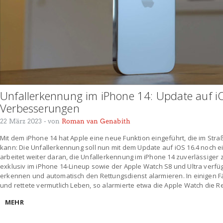
Unfallerkennung im iPhone 14: Update auf iO
Verbesserungen
22 März 2023
- von
Roman van Genabith
Mit dem iPhone 14 hat Apple eine neue Funktion eingeführt, die im Str
kann: Die Unfallerkennung soll nun mit dem Update auf iOS 16.4 noch 
arbeitet weiter daran, die Unfallerkennung im iPhone 14 zuverlässiger 
exklusiv im iPhone 14-Lineup sowie der Apple Watch S8 und Ultra verfüg
erkennen und automatisch den Rettungsdienst alarmieren. In einigen F
und rettete vermutlich Leben, so alarmierte etwa die Apple Watch die Re
MEHR