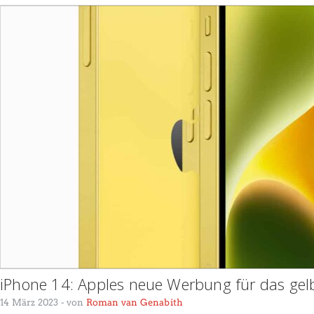
iPhone 14: Apples neue Werbung für das gel
14 März 2023
- von
Roman van Genabith