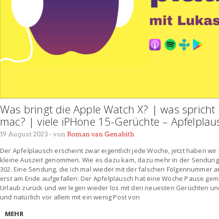
Was bringt die Apple Watch X? | was spricht
mac? | viele iPHone 15-Gerüchte – Apfelpla
19 August 2023
- von
Roman van Genabith
Der Apfelplausch erscheint zwar eigentlich jede Woche, jetzt haben wir
kleine Auszeit genommen. Wie es dazu kam, dazu mehr in der Sendung
302. Eine Sendung, die ich mal wieder mit der falschen Folgennummer a
erst am Ende aufgefallen: Der Apfelplausch hat eine Woche Pause gem
Urlaub zurück und wir legen wieder los mit den neuesten Gerüchten u
und natürlich vor allem mit ein wenig Post von
MEHR