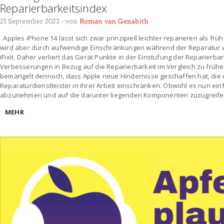
Reparierbarkeitsindex
21 September 2023
- von
Roman van Genabith
Apples iPhone 14 lässt sich zwar prinzipiell leichter reparieren als früh
wird aber durch aufwendige Einschränkungen während der Reparatur wi
iFixit. Daher verliert das Gerät Punkte in der Einstufung der Reparierba
Verbesserungen in Bezug auf die Reparierbarkeit im Vergleich zu früher
bemängelt dennoch, dass Apple neue Hindernisse geschaffen hat, die
Reparaturdienstleister in ihrer Arbeit einschränken. Obwohl es nun einf
abzunehmen und auf die darunter liegenden Komponenten zuzugreifen 
MEHR