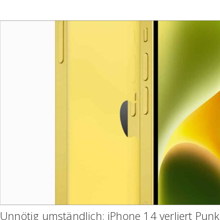
Unnötig umständlich: iPhone 14 verliert Punk