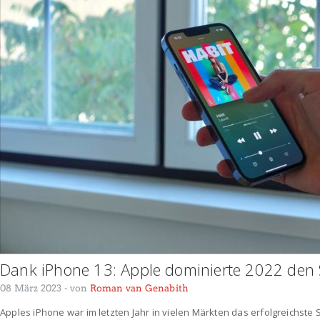
Dank iPhone 13: Apple dominierte 2022 de
08 März 2023
- von
Roman van Genabith
Apples iPhone war im letzten Jahr in vielen Märkten das erfolgreichste