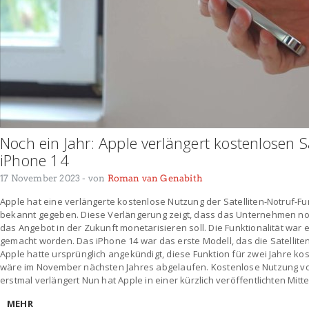
Noch ein Jahr: Apple verlängert kostenlosen Sa
iPhone 14
17 November 2023
- von
Roman van Genabith
Apple hat eine verlängerte kostenlose Nutzung der Satelliten-Notruf-F
bekannt gegeben. Diese Verlängerung zeigt, dass das Unternehmen noc
das Angebot in der Zukunft monetarisieren soll. Die Funktionalität war 
gemacht worden. Das iPhone 14 war das erste Modell, das die Satellite
Apple hatte ursprünglich angekündigt, diese Funktion für zwei Jahre kos
wäre im November nächsten Jahres abgelaufen. Kostenlose Nutzung von 
erstmal verlängert Nun hat Apple in einer kürzlich veröffentlichten Mitte
MEHR