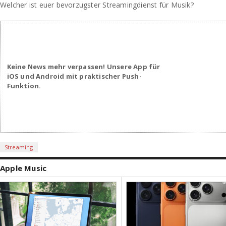
Welcher ist euer bevorzugster Streamingdienst für Musik?
Keine News mehr verpassen! Unsere App für
iOS und Android mit praktischer Push-
Funktion.
Streaming
Apple Music