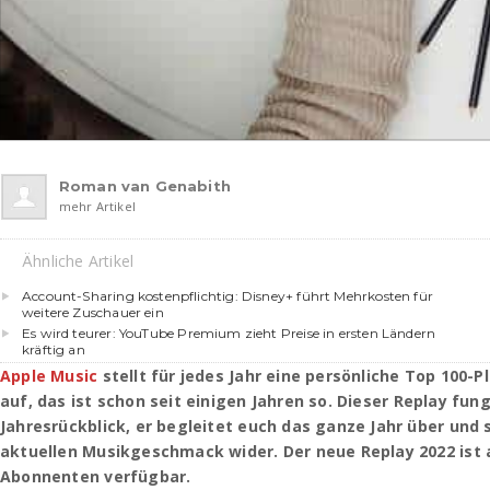
Roman van Genabith
mehr Artikel
Ähnliche Artikel
Account-Sharing kostenpflichtig: Disney+ führt Mehrkosten für
weitere Zuschauer ein
Es wird teurer: YouTube Premium zieht Preise in ersten Ländern
kräftig an
Apple Music
stellt für jedes Jahr eine persönliche Top 100-Pl
auf, das ist schon seit einigen Jahren so. Dieser Replay fung
Jahresrückblick, er begleitet euch das ganze Jahr über und 
aktuellen Musikgeschmack wider. Der neue Replay 2022 ist a
Abonnenten verfügbar.