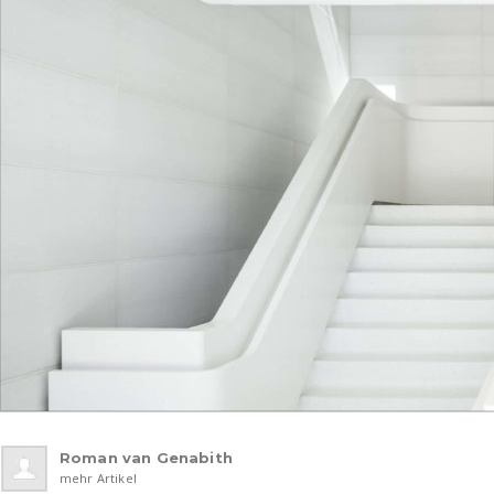
Roman van Genabith
mehr Artikel