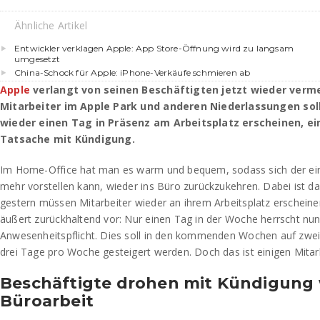
Ähnliche Artikel
Entwickler verklagen Apple: App Store-Öffnung wird zu langsam
umgesetzt
China-Schock für Apple: iPhone-Verkäufe schmieren ab
Apple
verlangt von seinen Beschäftigten jetzt wieder verme
Mitarbeiter im Apple Park und anderen Niederlassungen sol
wieder einen Tag in Präsenz am Arbeitsplatz erscheinen, ei
Tatsache mit Kündigung.
Im Home-Office hat man es warm und bequem, sodass sich der ein
mehr vorstellen kann, wieder ins Büro zurückzukehren. Dabei ist das
gestern müssen Mitarbeiter wieder an ihrem Arbeitsplatz erscheine
äußert zurückhaltend vor: Nur einen Tag in der Woche herrscht nu
Anwesenheitspflicht. Dies soll in den kommenden Wochen auf zwei
drei Tage pro Woche gesteigert werden. Doch das ist einigen Mitarbe
Beschäftigte drohen mit Kündigung
Büroarbeit