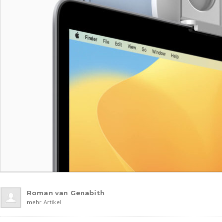
Roman van Genabith
mehr Artikel