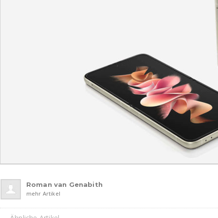
Roman van Genabith
mehr Artikel
Ähnliche Artikel