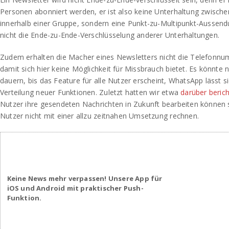
Personen abonniert werden, er ist also keine Unterhaltung zwische
innerhalb einer Gruppe, sondern eine Punkt-zu-Multipunkt-Aussendu
nicht die Ende-zu-Ende-Verschlüsselung anderer Unterhaltungen.
Zudem erhalten die Macher eines Newsletters nicht die Telefonn
damit sich hier keine Möglichkeit für Missbrauch bietet. Es könnte
dauern, bis das Feature für alle Nutzer erscheint, WhatsApp lässt sic
Verteilung neuer Funktionen. Zuletzt hatten wir etwa
darüber berich
Nutzer ihre gesendeten Nachrichten in Zukunft bearbeiten können so
Nutzer nicht mit einer allzu zeitnahen Umsetzung rechnen.
Keine News mehr verpassen! Unsere App für
iOS und Android mit praktischer Push-
Funktion.