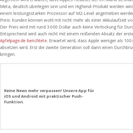
Meta, deutlich überlegen sein und ein Highend-Produkt werden wird
einem leistungsstarken Prozessor auf M2-Level angetrieben werden,
Preis: Kunden können wohl mit nicht mehr als einer Akkulaufzeit v
Der Preis wird mit rund 3.000 Dollar auch keine Verlockung für Durc
Entsprechend wird auch nicht mit einem reißenden Absatz der erst
Apfelpage.de berichtete
. Erwartet wird, dass Apple weniger als 100
absetzen wird. Erst die zweite Generation soll dann einen Durchbru
bringen.
Keine News mehr verpassen! Unsere App für
iOS und Android mit praktischer Push-
Funktion.