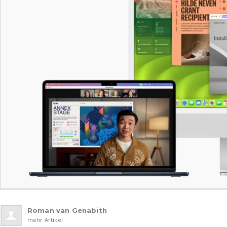
Roman van Genabith
mehr Artikel