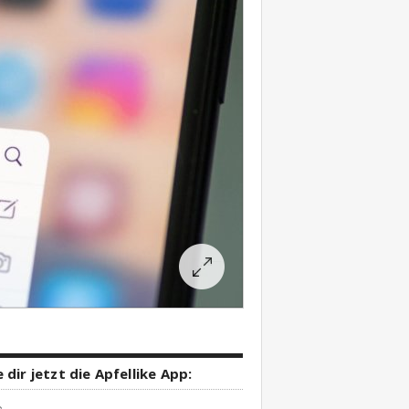
 dir jetzt die Apfellike App: