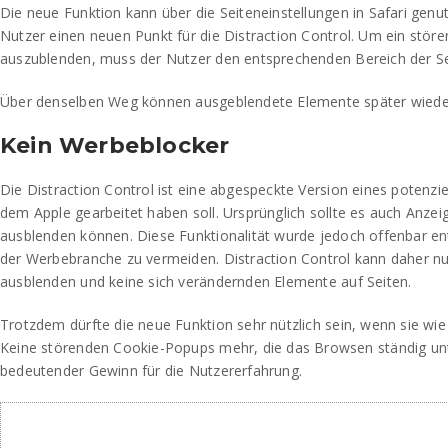
Die neue Funktion kann über die Seiteneinstellungen in Safari genu
Nutzer einen neuen Punkt für die Distraction Control. Um ein stör
auszublenden, muss der Nutzer den entsprechenden Bereich der Se
Über denselben Weg können ausgeblendete Elemente später wiede
Kein Werbeblocker
Die Distraction Control ist eine abgespeckte Version eines potenzie
dem Apple gearbeitet haben soll. Ursprünglich sollte es auch Anz
ausblenden können. Diese Funktionalität wurde jedoch offenbar ent
der Werbebranche zu vermeiden. Distraction Control kann daher nur
ausblenden und keine sich verändernden Elemente auf Seiten.
Trotzdem dürfte die neue Funktion sehr nützlich sein, wenn sie wie
Keine störenden Cookie-Popups mehr, die das Browsen ständig un
bedeutender Gewinn für die Nutzererfahrung.