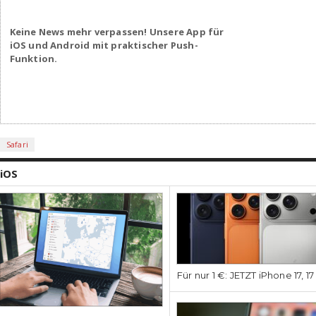
Keine News mehr verpassen! Unsere App für
iOS und Android mit praktischer Push-
Funktion.
Safari
iOS
Für nur 1 €: JETZT iPhone 17, 1