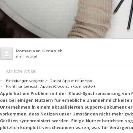
Roman van Genabith
mehr Artikel
Ähnliche Artikel
Einladungen vorgestellt: Das ist Apples neue App
Nicht nur bei euch: Apples iCloud ist aktuell gestört
Apple hat ein Problem mit der iCloud-Synchronisierung von
das bei einigen Nutzern für erhebliche Unannehmlichkeiten
Unternehmen in einem aktualisierten Support-Dokument erl
vorkommen, dass Notizen unter Umständen nicht mehr zwi
Geräten synchronisiert werden. Einige Nutzer berichten sog
plötzlich komplett verschwunden waren, was für Verärgeru