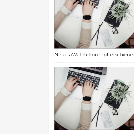
Neues iWatch Konzept erschiene