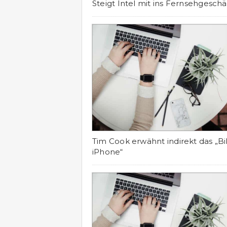
Steigt Intel mit ins Fernsehgeschä
Tim Cook erwähnt indirekt das „Bil
iPhone“