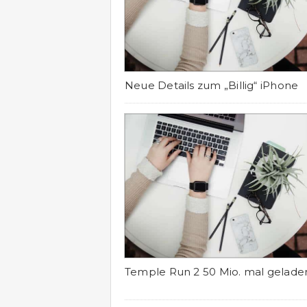
Neue Details zum „Billig“ iPhone
Temple Run 2 50 Mio. mal gelade