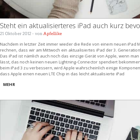
Steht ein aktualisierteres iPad auch kurz bevo
21 Oktober 2012
- von
Apfellike
Nachdem in letzter Zeit immer wieder die Rede von einem neuen iPad Min
rechnen, dass wir am Mittwoch ein aktualisiertes iPad der 3. Generati
Das iPad ist nämlich auch noch das einzige Gerät von Apple, wenn man 
lässt, das noch keinen neuen Lightning-Connector spendiert bekomme
beim iPad 3 zu verbessern, wird Apple wahrscheinlich einige Komponen
dass Apple einen neuen LTE Chip in das leicht aktualisierte iPad
MEHR