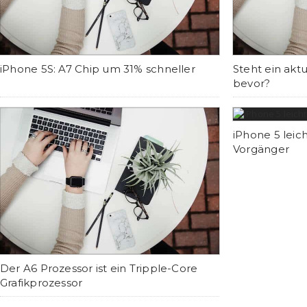
iPhone 5S: A7 Chip um 31% schneller
Steht ein aktu
bevor?
iPhone 5 leich
Vorgänger
Der A6 Prozessor ist ein Tripple-Core
Grafikprozessor