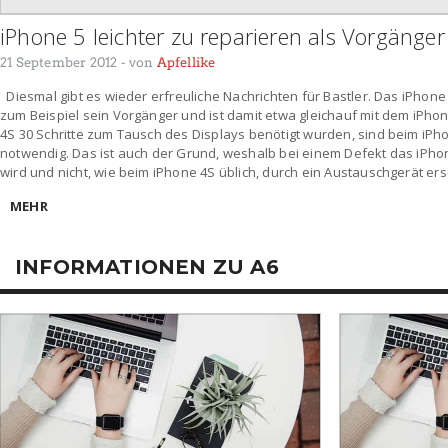
iPhone 5 leichter zu reparieren als Vorgänger
21 September 2012
- von
Apfellike
Diesmal gibt es wieder erfreuliche Nachrichten für Bastler. Das iPhone 5
zum Beispiel sein Vorgänger und ist damit etwa gleichauf mit dem iP
4S 30 Schritte zum Tausch des Displays benötigt wurden, sind beim iPho
notwendig. Das ist auch der Grund, weshalb bei einem Defekt das iPhon
wird und nicht, wie beim iPhone 4S üblich, durch ein Austauschgerät erse
MEHR
INFORMATIONEN ZU A6