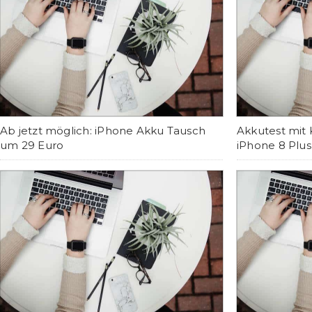
Ab jetzt möglich: iPhone Akku Tausch
Akkutest mit 
um 29 Euro
iPhone 8 Plus