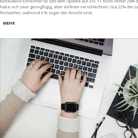
bedeutend schlechter ist seit dem Update auf iOS 11. Noch immer 28% d
habe sich zwar geringfügig, aber definitiv verschlechtert. Gut 22% der
feststellen, während 6 % sogar der Ansicht sind,
MEHR