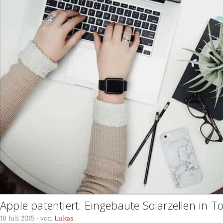
Apple patentiert: Eingebaute Solarzellen in 
18 Juli 2015
- von
Lukas