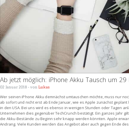
Ab jetzt möglich: iPhone Akku Tausch um 29
02 Januar 2018
- von
Lukas
Wer seinen iPhone Akku demnächst umtauschen möchte, muss nur noch 2
ab sofort und nicht erst ab Ende Januar, wie es Apple zunächst geplant 
in den USA. Bei uns wird es ebenso in wenigen Stunden oder Tagen a
Unternehmen dies gegenüber TechCrunch bestätigt. Ein ganzes Jahr gilt 
die Akku-Bestände zu Beginn sehr knapp werden könnten. Apple erwart
Andrang. Viele Kunden werden das Angebot aber auch gegen Ende des