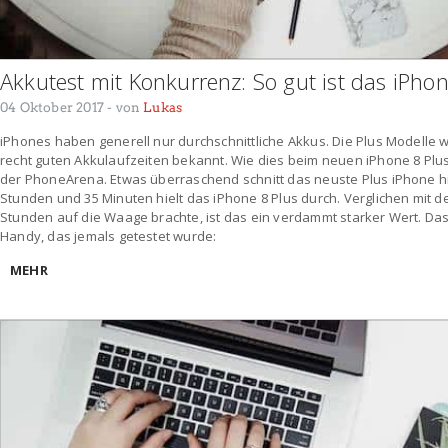
Akkutest mit Konkurrenz: So gut ist das iPhon
04 Oktober 2017
- von
Lukas
iPhones haben generell nur durchschnittliche Akkus. Die Plus Modelle 
recht guten Akkulaufzeiten bekannt. Wie dies beim neuen iPhone 8 Plus
der PhoneArena. Etwas überraschend schnitt das neuste Plus iPhone hi
Stunden und 35 Minuten hielt das iPhone 8 Plus durch. Verglichen mit 
Stunden auf die Waage brachte, ist das ein verdammt starker Wert. Das 
Handy, das jemals getestet wurde:
MEHR