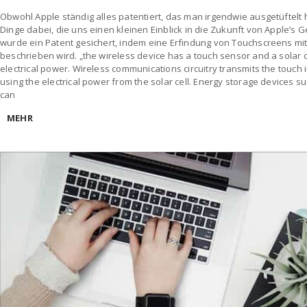
Obwohl Apple ständig alles patentiert, das man irgendwie ausgetüftelt h
Dinge dabei, die uns einen kleinen Einblick in die Zukunft von Apple’s 
wurde ein Patent gesichert, indem eine Erfindung von Touchscreens mit
beschrieben wird. „the wireless device has a touch sensor and a solar ce
electrical power. Wireless communications circuitry transmits the touch
using the electrical power from the solar cell. Energy storage devices s
can
MEHR