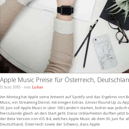
Apple Music Preise für Österreich, Deutschl
11 Juni 2015
- von
Lukas
Am Montag hat Apple seine Antwort auf Spotify und das Ergebnis von B
Music, ein Streaming Dienst, mit einigen Extras. (Unser Round-Up zu App
30. Juni soll Apple Music in über 100 Ländern starten, bisher war jedoch 
hierzulande gleich an den Start geht. Diese Unklarheiten dürften jetzt b
der Beta Version von iOS 8.4, welches Apple Music ab dem 30. Juni für al
Deutschland, Österreich sowie der Schweiz, dass Apple