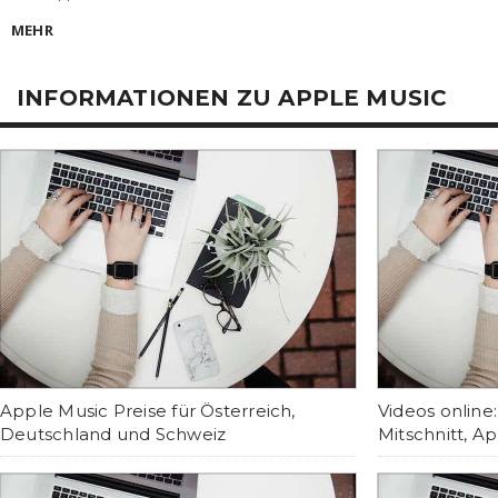
MEHR
INFORMATIONEN ZU APPLE MUSIC
Apple Music Preise für Österreich,
Videos online
Deutschland und Schweiz
Mitschnitt, Ap