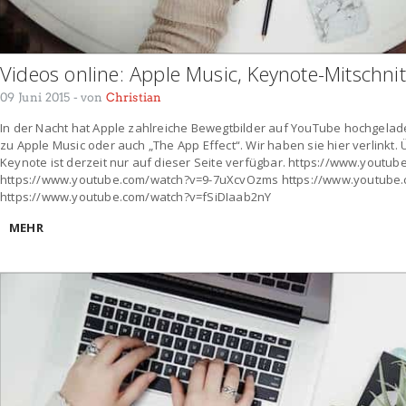
Videos online: Apple Music, Keynote-Mitschnit
09 Juni 2015
- von
Christian
In der Nacht hat Apple zahlreiche Bewegtbilder auf YouTube hochgelad
zu Apple Music oder auch „The App Effect“. Wir haben sie hier verlinkt. 
Keynote ist derzeit nur auf dieser Seite verfügbar. https://www.yout
https://www.youtube.com/watch?v=9-7uXcvOzms https://www.youtub
https://www.youtube.com/watch?v=fSiDIaab2nY
MEHR