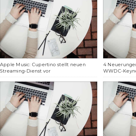
Apple Music: Cupertino stellt neuen
4 Neuerungen
Streaming-Dienst vor
WWDC-Keynot