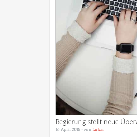
Regierung stellt neue Übe
16 April 2015
- von
Lukas