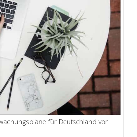
rwachungspläne für Deutschland vor