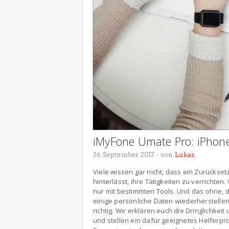
iMyFone Umate Pro: iPhone
26 September 2017
- von
Lukas
Viele wissen gar nicht, dass ein Zurückse
hinterlässt, ihre Tätigkeiten zu verrichten
nur mit bestimmten Tools. Und das ohne, 
einige persönliche Daten wiederherstellen
richtig. Wir erklären euch die Dringlichke
und stellen ein dafür geeignetes Helferp