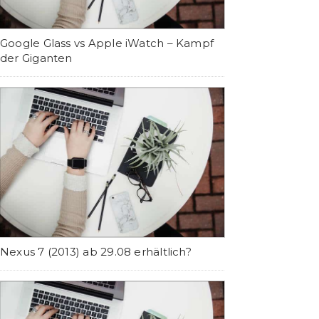
Google Glass vs Apple iWatch – Kampf
der Giganten
Nexus 7 (2013) ab 29.08 erhältlich?