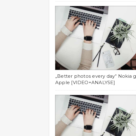
„Better photos every day“ Nokia 
Apple [VIDEO+ANALYSE]