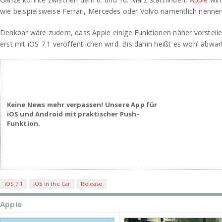
wie beispielsweise Ferrari, Mercedes oder Volvo namentlich nennen
Denkbar wäre zudem, dass Apple einige Funktionen näher vorstelle
erst mit iOS 7.1 veröffentlichen wird. Bis dahin heißt es wohl abwa
Keine News mehr verpassen! Unsere App für
iOS und Android mit praktischer Push-
Funktion.
iOS 7.1
iOS in the Car
Release
Apple