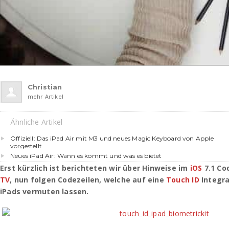
Christian
mehr Artikel
Ähnliche Artikel
Offiziell: Das iPad Air mit M3 und neues Magic Keyboard von Apple
vorgestellt
Neues iPad Air: Wann es kommt und was es bietet
Erst kürzlich ist berichteten wir über Hinweise im
iOS
7.1 Co
TV
, nun folgen Codezeilen, welche auf eine
Touch ID
Integra
iPads vermuten lassen.