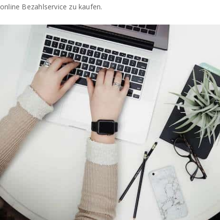
online Bezahlservice zu kaufen.