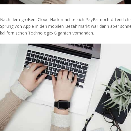
Nach dem großen iCloud Hack machte sich PayPal noch öffentlich ü
Sprung von Apple in den mobilen Bezahlmarkt war dann aber schne
kalifornischen Technologie-Giganten vorhanden.