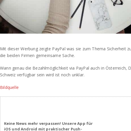
Mit dieser Werbung zeigte PayPal was sie zum Thema Sicherheit 
die beiden Firmen gemeinsame Sache.
Wann genau die Bezahlmöglichkeit via PayPal auch in Österreich, 
Schweiz verfügbar sein wird ist noch unklar.
Bildquelle
Keine News mehr verpassen! Unsere App für
iOS und Android mit praktischer Push-