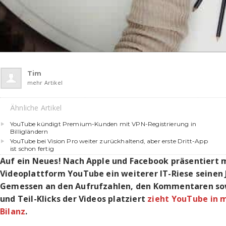
Tim
mehr Artikel
Ähnliche Artikel
YouTube kündigt Premium-Kunden mit VPN-Registrierung in
Billigländern
YouTube bei Vision Pro weiter zurückhaltend, aber erste Dritt-App
ist schon fertig
Auf ein Neues! Nach Apple und Facebook präsentiert m
Videoplattform YouTube ein weiterer IT-Riese seinen 
Gemessen an den Aufrufzahlen, den Kommentaren sow
und Teil-Klicks der Videos platziert
zieht YouTube in 
Bilanz
.