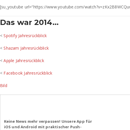
[su_youtube url=“https://www.youtube.com/watch?v=zKx2B8WCQu
Das war 2014…
<
Spotify Jahresrückblick
<
Shazam Jahresrückblick
<
Apple Jahresrückblick
<
Facebook Jahresrückblick
Bild
Keine News mehr verpassen! Unsere App für
iOS und Android mit praktischer Push-