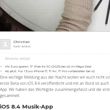
Christian
mehr Artikel
Ähnliche Artikel
414 Euro sparen: 11″ iPad Air 5G (2025) bei o2 im Mega-Deal
Ab jetzt: Für 1 Euro iPhone 17, 17 Air, 17 Pro vorbestellen bei o2
Eine wichtige Meldung aus der Nacht wollen wir euch nicht vo
erste Beta von iOS 8.4 veröffentlicht und mit an Bord ist auc
App. Wir haben das Wichtigste zusammengefasst und die ers
gesammelt.
iOS 8.4 Musik-App