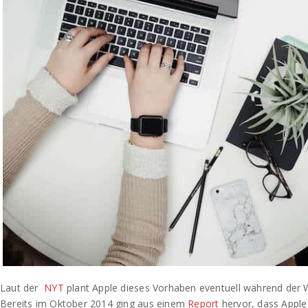
Laut der
NYT
plant Apple dieses Vorhaben eventuell während de
Bereits im Oktober 2014 ging aus einem
Report
hervor, dass Appl