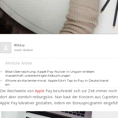
Ritsu
mehr Artikel
Ähnliche Artikel
Böse Überraschung: Apple Pay-Nutzer in Ungarn erleben
massenhaft unberechtigte Abbuchungen
iPhone als Kartenterminal: Apple führt Tap to Pay in Deutschland
ein
Die Reichweite von
Apple
Pay beschränkt sich zur Zeit immer noch 
dort aber ziemlich reibungslos. Nun baut der Konzern aus Cuperti
Apple Pay lukrativer gestalten, indem ein Bonusprogramm eingefüh