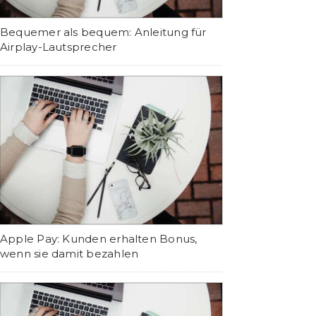
Bequemer als bequem: Anleitung für
Airplay-Lautsprecher
Apple Pay: Kunden erhalten Bonus,
wenn sie damit bezahlen