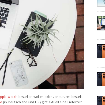
pple Watch
bestellen wollen oder vor kurzem bestellt
re
(in Deutschland und UK) gibt aktuell eine Lieferzeit