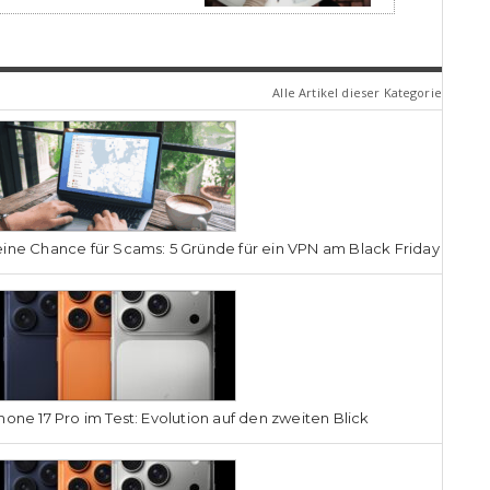
Alle Artikel dieser Kategorie
ine Chance für Scams: 5 Gründe für ein VPN am Black Friday
hone 17 Pro im Test: Evolution auf den zweiten Blick