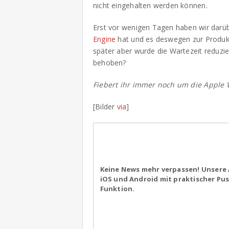
nicht eingehalten werden können.
Erst vor wenigen Tagen haben wir darüb
Engine
hat und es deswegen zur Produk
später aber wurde die Wartezeit reduzie
behoben?
Fiebert ihr immer noch um die Apple 
[Bilder
via
]
Keine News mehr verpassen! Unsere 
iOS und Android mit praktischer Pu
Funktion.