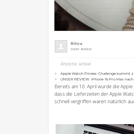
Ritsu
mehr Artikel
Ähnliche Artikel
Apple Watch Fitness-Challenge kommt z
UNSER REVIEW: iPhone 16 Pro Max nach
Bereits am 10. April wurde die Apple
dass die Lieferzeiten der Apple Watc
schnell vergriffen waren natürlich a