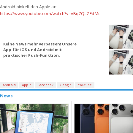
Android pinkelt den Apple an:
https://www.youtube.com/watch?v=vBq7QLZFdMc
Keine News mehr verpassen! Unsere
App für iOS und Android mit
praktischer Push-Funktion.
Android
Apple
Facebook
Google
Youtube
News