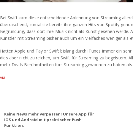
Bei Swift kam diese entscheidende Ablehnung von Streaming allerdi
überraschend, zumal sie bereits ihre ganzen Hits von Spotify geno
Begründung, dass dort ihre Musik nicht als Kunst gesehen werde.
Künstler mit Streaming bisher auch um ein Vielfaches weniger als 
Hatten Apple und Taylor Swift bislang durch iTunes immer ein sehr 
dies aber nicht zu reichen, um Swift für Streaming zu begeistern. All
mehr Deals Berühmtheiten fürs Streaming gewonnen zu haben als 
via
Keine News mehr verpassen! Unsere App für
iOS und Android mit praktischer Push-
Funktion.