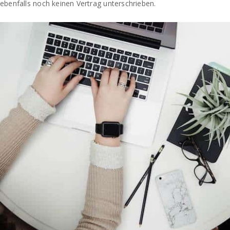
ebenfalls noch keinen Vertrag unterschrieben.