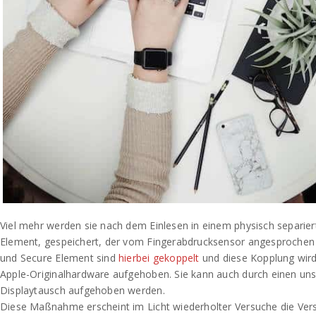
Viel mehr werden sie nach dem Einlesen in einem physisch separie
Element, gespeichert, der vom Fingerabdrucksensor angesprochen 
und Secure Element sind
hierbei gekoppelt
und diese Kopplung wird
Apple-Originalhardware aufgehoben. Sie kann auch durch einen u
Displaytausch aufgehoben werden.
Diese Maßnahme erscheint im Licht wiederholter Versuche die Ver