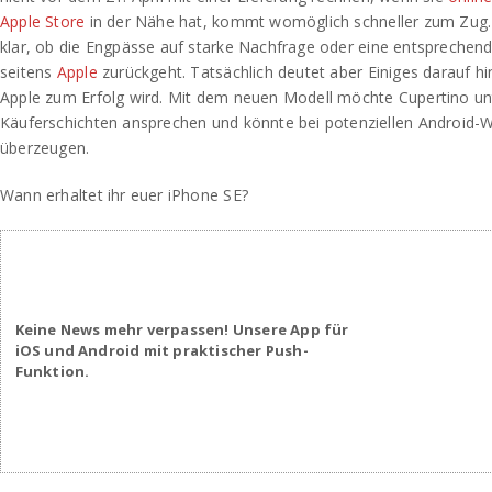
Apple Store
in der Nähe hat, kommt womöglich schneller zum Zug. W
klar, ob die Engpässe auf starke Nachfrage oder eine entspreche
seitens
Apple
zurückgeht. Tatsächlich deutet aber Einiges darauf hi
Apple zum Erfolg wird. Mit dem neuen Modell möchte Cupertino u
Käuferschichten ansprechen und könnte bei potenziellen Android-
überzeugen.
Wann erhaltet ihr euer iPhone SE?
Keine News mehr verpassen! Unsere App für
iOS und Android mit praktischer Push-
Funktion.