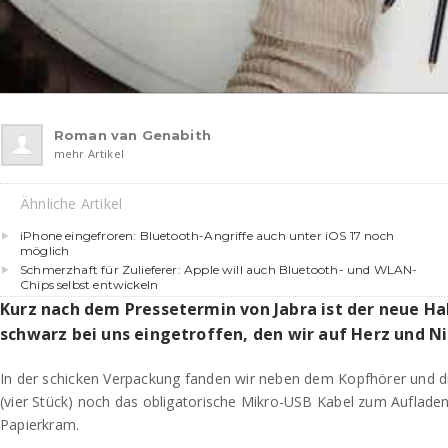
Roman van Genabith
mehr Artikel
Ähnliche Artikel
iPhone eingefroren: Bluetooth-Angriffe auch unter iOS 17 noch
möglich
Schmerzhaft für Zulieferer: Apple will auch Bluetooth- und WLAN-
Chips selbst entwickeln
Kurz nach dem Pressetermin von Jabra ist der neue Ha
schwarz bei uns eingetroffen, den wir auf Herz und N
In der schicken Verpackung fanden wir neben dem Kopfhörer und d
(vier Stück) noch das obligatorische Mikro-USB Kabel zum Aufladen
Papierkram.