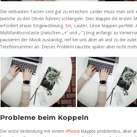
Die verbauten Tasten sind gut zu erreichen. Leider muss man sich 
(welche zu den Ohren führen) schlängeln. Dies klappte die ersten M
erfordert etwas Eingewöhnung.
Siri
, Lauter, Leise klappen perfekt. 
Multifunktionstaste (zwischen „+“ und „-“) trug anfangs zu Verwirrun
pausieren der Musik zuständig, rief bei uns aber ab und zu die zule
Telefonnummer an. Dieses Problem tauchte später aber nicht mehr
Probleme beim Koppeln
Die erste Verbindung mit einem
iPhone
klappte problemlos, aber al