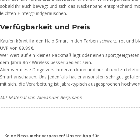
sobald ihr euch bewegt und sich das Nackenband entsprechend mi
leichten Hintergrundgeräuschen.
Verfügbarkeit und Preis
Kaufen könnt ihr den Halo Smart in den Farben schwarz, rot und bla
UVP von 89,99€.
Wer Wert auf ein kleines Packmaß legt oder einen sportgeeigneten
dem Jabra Rox Wireless besser bedient sein.
Aber wer diese Dinge verschmerzen kann und nur ab und zu telefoni
Smart anschauen. Uns jedenfalls hat er ansonsten sehr gut gefallen
mit sich, die Verarbeitung ist Jabra-typisch ausgesprochen hochwert
Mit Material von Alexander Bergmann
Keine News mehr verpassen! Unsere App für