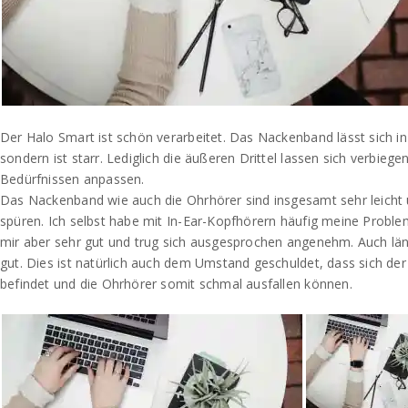
Der Halo Smart ist schön verarbeitet. Das Nackenband lässt sich in 
sondern ist starr. Lediglich die äußeren Drittel lassen sich verbiege
Bedürfnissen anpassen.
Das Nackenband wie auch die Ohrhörer sind insgesamt sehr leich
spüren. Ich selbst habe mit In-Ear-Kopfhörern häufig meine Proble
mir aber sehr gut und trug sich ausgesprochen angenehm. Auch län
gut. Dies ist natürlich auch dem Umstand geschuldet, dass sich d
befindet und die Ohrhörer somit schmal ausfallen können.