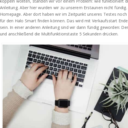
koppeln wollten, standen wir vor einem Problem: wie funktioniert di
Anleitung. Aber hier wurden wir zu unserem Erstaunen nicht fündig. 
Homepage. Aber dort haben wir im Zeitpunkt unseres Testes noch
für den Halo Smart finden können. Das wird mit Verkaufsstart Ende 
sein. In einer anderen Anleitung sind wir dann fündig geworden: D
und anschließend die Multifunktionstaste 5 Sekunden drücken.